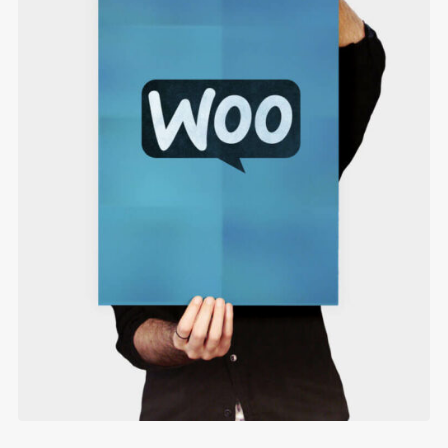
ADD TO CART